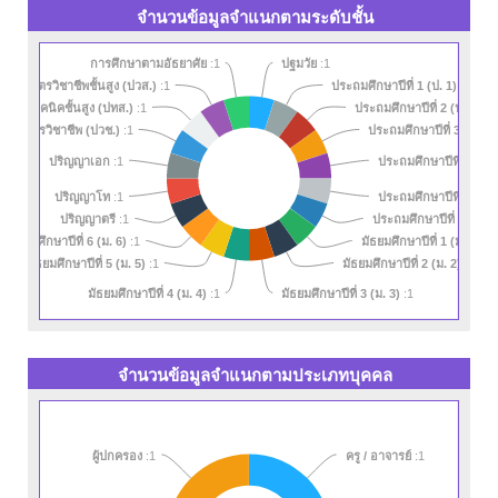
จำนวนข้อมูลจำแนกตามระดับชั้น
การศึกษาตามอัธยาศัย
:1
ปฐมวัย
:1
ศนียบัตรวิชาชีพชั้นสูง (ปวส.)
ประถมศึกษาปีที่ 1 (ป. 1)
:1
:1
รครูเทคนิคชั้นสูง (ปทส.)
ประถมศึกษาปีที่ 2 (ป. 2)
:1
:1
ประถมศึกษาปีที่ 3 (ป. 3)
นียบัตรวิชาชีพ (ปวช.)
:1
ประถมศึกษาปีที่ 4 (ป. 
ปริญญาเอก
:1
ประถมศึกษาปีที่ 5 (ป. 
ปริญญาโท
:1
ประถมศึกษาปีที่ 6 (ป. 6)
ปริญญาตรี
:1
มัธยมศึกษาปีที่ 6 (ม. 6)
มัธยมศึกษาปีที่ 1 (ม. 1)
:1
:1
มัธยมศึกษาปีที่ 5 (ม. 5)
มัธยมศึกษาปีที่ 2 (ม. 2)
:1
:1
มัธยมศึกษาปีที่ 4 (ม. 4)
มัธยมศึกษาปีที่ 3 (ม. 3)
:1
:1
จำนวนข้อมูลจำแนกตามประเภทบุคคล
ผู้ปกครอง
:1
ครู / อาจารย์
:1