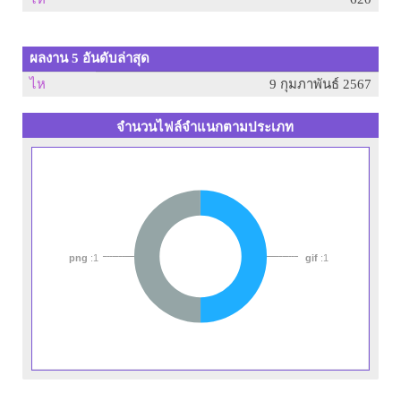
ผลงาน 5 อันดับล่าสุด
ไห
9 กุมภาพันธ์ 2567
จำนวนไฟล์จำแนกตามประเภท
png
:1
gif
:1