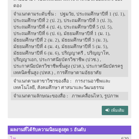
ดอง
จำแนกตามระดับชั้น
: ปฐมวัย, ประถมศึกษาปีที่ 1 (ป. 1),
ประถมศึกษาปีที่ 2 (ป. 2), ประถมศึกษาปีที่ 3 (ป. 3),
ประถมศึกษาปีที่ 4 (ป. 4), ประถมศึกษาปีที่ 5 (ป. 5),
ประถมศึกษาปีที่ 6 (ป. 6), มัธยมศึกษาปีที่ 1 (ม. 1),
มัธยมศึกษาปีที่ 2 (ม. 2), มัธยมศึกษาปีที่ 3 (ม. 3),
มัธยมศึกษาปีที่ 4 (ม. 4), มัธยมศึกษาปีที่ 5 (ม. 5),
มัธยมศึกษาปีที่ 6 (ม. 6), ปริญญาตรี , ปริญญาโท,
ปริญญาเอก, ประกาศนียบัตรวิชาชีพ (ปวช.) ,
ประกาศนียบัตรวิชาชีพชั้นสูง (ปวส.), ประกาศนียบัตรครู
เทคนิคชั้นสูง (ปทส.) , การศึกษาตามอัธยาศัย
จำแนกตามสาขาวิชาของสื่อ
: การงานอาชีพและ
เทคโนโลยี, สังคมศึกษา ศาสนาและวัฒนธรรม
จำแนกตามลักษณะของสื่อ
: ภาพเคลื่อนไหว, รูปภาพ
เพิ่มเติม
ผลงานที่ได้รับความนิยมสูงสุด 5 อันดับ
ไห
620