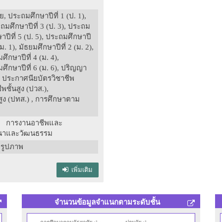
, ประถมศึกษาปีที่ 1 (ป. 1),
ะถมศึกษาปีที่ 3 (ป. 3), ประถม
ษาปีที่ 5 (ป. 5), ประถมศึกษาปี
(ม. 1), มัธยมศึกษาปีที่ 2 (ม. 2),
ศึกษาปีที่ 4 (ม. 4),
ยมศึกษาปีที่ 6 (ม. 6), ปริญญา
 ประกาศนียบัตรวิชาชีพ
พชั้นสูง (ปวส.),
สูง (ปทส.) , การศึกษาตาม
: การงานอาชีพและ
สนาและวัฒนธรรม
รูปภาพ
เพิ่มเติม
จำนวนข้อมูลจำแนกตามระดับชั้น