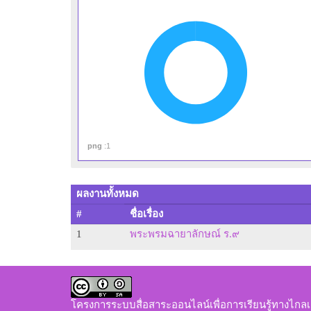
ประกา
ประกาศนียบัต
ประกาศ
png
:1
ผลงานทั้งหมด
#
ชื่อเรื่อง
1
พระพรมฉายาลักษณ์ ร.๙
โครงการระบบสื่อสาระออนไลน์เพื่อการเรียนรู้ทางไกลเ