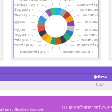
การศึกษาตามอัธยาศัย
:1
ปฐมวัย
:1
ศนียบัตรวิชาชีพชั้นสูง (ปวส.)
ประถมศึกษาปีที่ 1 (ป. 1)
:1
:1
รครูเทคนิคชั้นสูง (ปทส.)
ประถมศึกษาปีที่ 2 (ป. 2)
:1
:1
ประถมศึกษาปีที่ 3 (ป. 3)
นียบัตรวิชาชีพ (ปวช.)
:1
ประถมศึกษาปีที่ 4 (ป. 
ปริญญาเอก
:1
ประถมศึกษาปีที่ 5 (ป. 
ปริญญาโท
:1
ประถมศึกษาปีที่ 6 (ป. 6)
ปริญญาตรี
:1
มัธยมศึกษาปีที่ 6 (ม. 6)
มัธยมศึกษาปีที่ 1 (ม. 1)
:1
:1
มัธยมศึกษาปีที่ 5 (ม. 5)
มัธยมศึกษาปีที่ 2 (ม. 2)
:1
:1
มัธยมศึกษาปีที่ 4 (ม. 4)
มัธยมศึกษาปีที่ 3 (ม. 3)
:1
:1
ผู้เข้าชม
1,324
111 อุทยานวิทยาศาสตร์ประเ
ฉลิมพระเกียรติฯ
is licensed