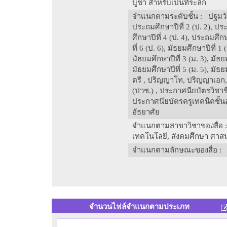
บูชา สำหรับเป็นที่ระลึก
จำแนกตามระดับชั้น
: ปฐมวัย
ประถมศึกษาปีที่ 2 (ป. 2), ปร
ศึกษาปีที่ 4 (ป. 4), ประถมศึก
ที่ 6 (ป. 6), มัธยมศึกษาปีที่ 1 
มัธยมศึกษาปีที่ 3 (ม. 3), มัธยม
มัธยมศึกษาปีที่ 5 (ม. 5), มัธ
ตรี , ปริญญาโท, ปริญญาเอก,
(ปวช.) , ประกาศนียบัตรวิชาชี
ประกาศนียบัตรครูเทคนิคชั้น
อัธยาศัย
จำแนกตามสาขาวิชาของสื่อ
เทคโนโลยี, สังคมศึกษา ศา
จำแนกตามลักษณะของสื่อ
: 
จำนวนไฟล์จำแนกตามประเภท