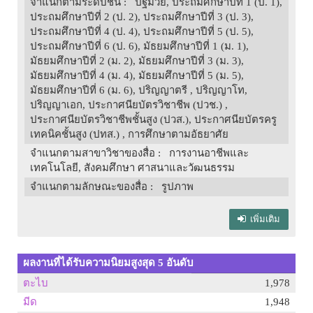
จำแนกตามระดับชั้น
: ปฐมวัย, ประถมศึกษาปีที่ 1 (ป. 1),
ประถมศึกษาปีที่ 2 (ป. 2), ประถมศึกษาปีที่ 3 (ป. 3),
ประถมศึกษาปีที่ 4 (ป. 4), ประถมศึกษาปีที่ 5 (ป. 5),
ประถมศึกษาปีที่ 6 (ป. 6), มัธยมศึกษาปีที่ 1 (ม. 1),
มัธยมศึกษาปีที่ 2 (ม. 2), มัธยมศึกษาปีที่ 3 (ม. 3),
มัธยมศึกษาปีที่ 4 (ม. 4), มัธยมศึกษาปีที่ 5 (ม. 5),
มัธยมศึกษาปีที่ 6 (ม. 6), ปริญญาตรี , ปริญญาโท,
ปริญญาเอก, ประกาศนียบัตรวิชาชีพ (ปวช.) ,
ประกาศนียบัตรวิชาชีพชั้นสูง (ปวส.), ประกาศนียบัตรครู
เทคนิคชั้นสูง (ปทส.) , การศึกษาตามอัธยาศัย
จำแนกตามสาขาวิชาของสื่อ
: การงานอาชีพและ
เทคโนโลยี, สังคมศึกษา ศาสนาและวัฒนธรรม
จำแนกตามลักษณะของสื่อ
: รูปภาพ
เพิ่มเติม
ผลงานที่ได้รับความนิยมสูงสุด 5 อันดับ
ตะไบ
1,978
มีด
1,948