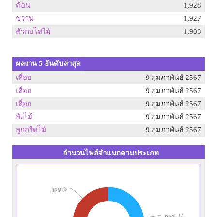
ค้อน
1,928
ขวาน
1,927
ตัวกบไสไม้
1,903
ผลงาน 5 อันดับล่าสุด
เลื่อย
9 กุมภาพันธ์ 2567
เลื่อย
9 กุมภาพันธ์ 2567
เลื่อย
9 กุมภาพันธ์ 2567
ลังไม้
9 กุมภาพันธ์ 2567
ลูกกรีดไม้
9 กุมภาพันธ์ 2567
จำนวนไฟล์จำแนกตามประเภท
jpg
:8
png
:14