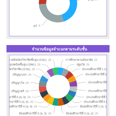
gif
:9
จำนวนข้อมูลจำแนกตามระดับชั้น
ประกาศนียบัตรวิชาชีพชั้นสูง (ปวส.)
:26
การศึกษาตามอัธยาศัย
:25
ยบัตรครูเทคนิคชั้นสูง (ปทส.)
:26
ปฐมวัย
:26
ประถมศึกษาปีที่ 1 (ป. 1)
าศนียบัตรวิชาชีพ (ปวช.)
:26
:26
ประถมศึกษาปีที่ 2 (ป. 2)
:
ปริญญาเอก
:26
ประถมศึกษาปีที่ 3 (ป. 
ปริญญาโท
:26
ประถมศึกษาปีที่ 4 (ป. 
ปริญญาตรี
:26
ัธยมศึกษาปีที่ 6 (ม. 6)
ประถมศึกษาปีที่ 5 (ป. 5)
:26
มัธยมศึกษาปีที่ 5 (ม. 5)
ประถมศึกษาปีที่ 6 (ป. 6)
:26
:2
มัธยมศึกษาปีที่ 4 (ม. 4)
มัธยมศึกษาปีที่ 1 (ม. 1)
:26
:26
มัธยมศึกษาปีที่ 3 (ม. 3)
มัธยมศึกษาปีที่ 2 (ม. 2)
:26
:26