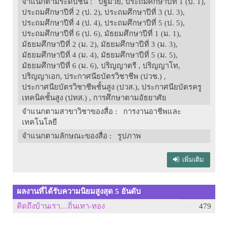
จำแนกตามระดับชั้น
: ปฐมวัย, ประถมศึกษาปีที่ 1 (ป. 1),
ประถมศึกษาปีที่ 2 (ป. 2), ประถมศึกษาปีที่ 3 (ป. 3),
ประถมศึกษาปีที่ 4 (ป. 4), ประถมศึกษาปีที่ 5 (ป. 5),
ประถมศึกษาปีที่ 6 (ป. 6), มัธยมศึกษาปีที่ 1 (ม. 1),
มัธยมศึกษาปีที่ 2 (ม. 2), มัธยมศึกษาปีที่ 3 (ม. 3),
มัธยมศึกษาปีที่ 4 (ม. 4), มัธยมศึกษาปีที่ 5 (ม. 5),
มัธยมศึกษาปีที่ 6 (ม. 6), ปริญญาตรี , ปริญญาโท,
ปริญญาเอก, ประกาศนียบัตรวิชาชีพ (ปวช.) ,
ประกาศนียบัตรวิชาชีพชั้นสูง (ปวส.), ประกาศนียบัตรครู
เทคนิคชั้นสูง (ปทส.) , การศึกษาตามอัธยาศัย
จำแนกตามสาขาวิชาของสื่อ
: การงานอาชีพและ
เทคโนโลยี
จำแนกตามลักษณะของสื่อ
: รูปภาพ
เพิ่มเติม
ผลงานที่ได้รับความนิยมสูงสุด 5 อันดับ
คิดถึงบ้านเรา…ถิ่นเทา-ทอง
479