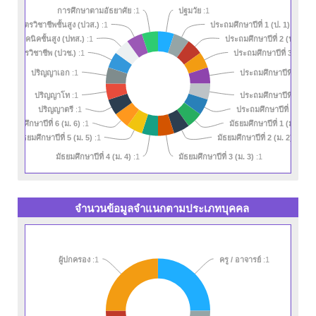
การศึกษาตามอัธยาศัย
:1
ปฐมวัย
:1
ศนียบัตรวิชาชีพชั้นสูง (ปวส.)
ประถมศึกษาปีที่ 1 (ป. 1)
:1
:1
รครูเทคนิคชั้นสูง (ปทส.)
ประถมศึกษาปีที่ 2 (ป. 2)
:1
:1
ประถมศึกษาปีที่ 3 (ป. 3)
นียบัตรวิชาชีพ (ปวช.)
:1
ประถมศึกษาปีที่ 4 (ป. 
ปริญญาเอก
:1
ประถมศึกษาปีที่ 5 (ป. 
ปริญญาโท
:1
ประถมศึกษาปีที่ 6 (ป. 6)
ปริญญาตรี
:1
มัธยมศึกษาปีที่ 6 (ม. 6)
มัธยมศึกษาปีที่ 1 (ม. 1)
:1
:1
มัธยมศึกษาปีที่ 5 (ม. 5)
มัธยมศึกษาปีที่ 2 (ม. 2)
:1
:1
มัธยมศึกษาปีที่ 4 (ม. 4)
มัธยมศึกษาปีที่ 3 (ม. 3)
:1
:1
จำนวนข้อมูลจำแนกตามประเภทบุคคล
ผู้ปกครอง
:1
ครู / อาจารย์
:1